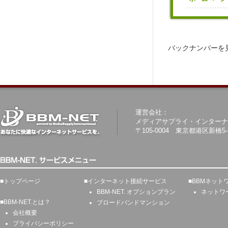
バックナンバーを
運営会社：
メディアサプライ・インターナ
〒105-0004 東京都港区新橋5-
■
トップページ
■
インターネット接続サービス
■
BBMネット
BBM-NET. オプションプラン
ネットワ
■
BBM-NET.とは？
ブロードバンドマンション
会社概要
プライバシーポリシー