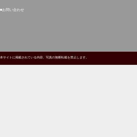
■
お問い合わせ
本サイトに掲載されている内容、写真の無断転載を禁止します。