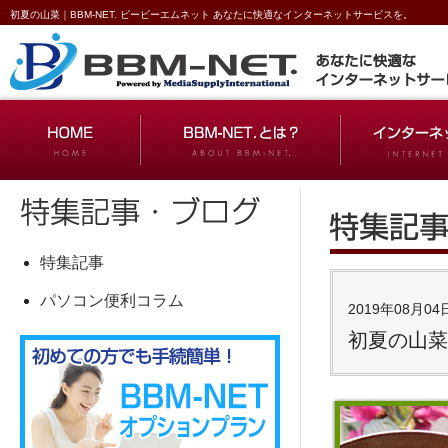
初夏の山菜｜BBM-NET. ビービーエムネット あなたに快適なインターネットサービスを。
特集記事
パソコン便利コラム
2019年08月04
初夏の山菜