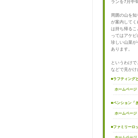
ランを7月中
周囲の山を知
が案内してく
は持ち帰るこ
ってはアケビ
珍しい山菜が
あります。
というわけで
などで見かけ
■ラフティング
ホームページ
■ペンション「
ホームページ
■ファミリーロ
ホームページ