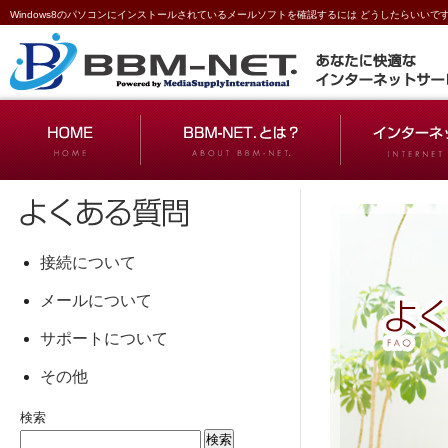
Windows8のパソコンにインストールされているメールソフトを確認するには どうしたらいいです
接続について
メールについて
サポートについて
その他
検索