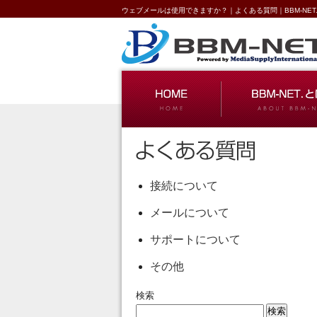
ウェブメールは使用できますか？｜よくある質問｜BBM-NE
接続について
メールについて
サポートについて
その他
検索