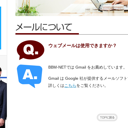
ウェブメールは使用できますか？
BBM-NETでは Gmail をお薦めしています。
Gmail は Google 社が提供するメールソフ
詳しくは
こちら
をご覧ください。