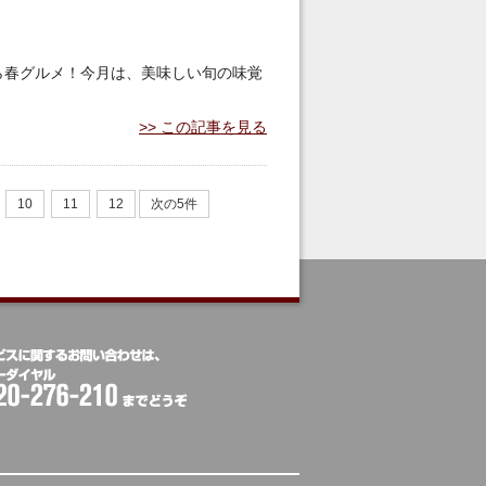
ら春グルメ！今月は、美味しい旬の味覚
。
この記事を見る
10
11
12
次の5件