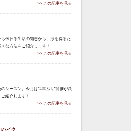
この記事を見る
から伝わる生活の知恵から、涼を得るた
様々な方法をご紹介します！
この記事を見る
のシーズン。今月は"4年ぶり"開催が決
とご紹介します！
この記事を見る
山ハイク