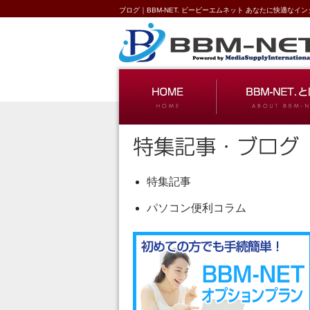
ブログ｜BBM-NET. ビービーエムネット あなたに快適な
特集記事
パソコン便利コラム