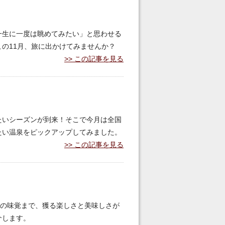
一生に一度は眺めてみたい」と思わせる
の11月、旅に出かけてみませんか？
この記事を見る
たいシーズンが到来！そこで今月は全国
たい温泉をピックアップしてみました。
この記事を見る
秋の味覚まで、獲る楽しさと美味しさが
介します。