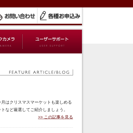
今月はクリスマスマーケットも楽しめる
ットなど厳選してご紹介しましょう。
この記事を見る