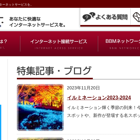
インターネットサービスを。
2023年11月20日
イルミネーション2023-2024
イルミネーション輝く季節の到来！
スポットや、新作が登場する名スポ